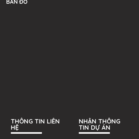
BẢN ĐỒ
THÔNG TIN LIÊN
NHẬN THÔNG
HỆ
TIN DỰ ÁN