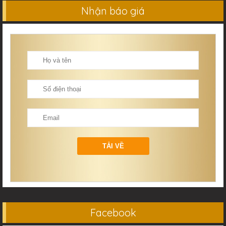
Nhận báo giá
Facebook