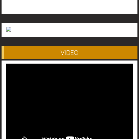
VIDEO