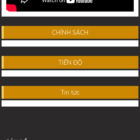
CHÍNH SÁCH
TIẾN ĐỘ
Tin tức